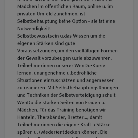
Mädchen im öffentlichen Raum, online u. im
privaten Umfeld zunehmen, ist
Selbstbehauptung keine Option - sie ist eine
Notwendigkeit!
Selbstbewusstsein u.das Wissen um die
eigenen Stärken sind gute
Voraussetzungen,um den vielfältigen Formen
der Gewalt vorzubeugen u.sie abzuwehren.
Teilnehmerinnen unserer WenDo-Kurse
lernen, unangenehme u.bedrohliche
Situationen einzuschätzen und angemessen
zu reagieren. Mit Selbstbehauptungsübungen
und Techniken der Selbstverteidigung schult
WenDo die starken Seiten von Frauen u.
Mädchen. Für das Training benötigen wir
Hanteln, Therabänder, Bretter..., damit
Teilnehmerinnen die eigene Kraft u.Stärke
spüren u. (wieder)entdecken können. Die