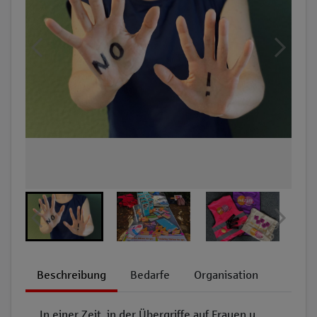
Beschreibung
Bedarfe
Organisation
In einer Zeit, in der Übergriffe auf Frauen u.