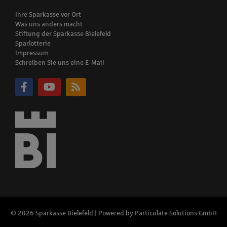
Ihre Sparkasse vor Ort
Was uns anders macht
Stiftung der Sparkasse Bielefeld
Sparlotterie
Impressum
Schreiben Sie uns eine E-Mail
© 2026 Sparkasse Bielefeld | Powered by
Particulate Solutions GmbH