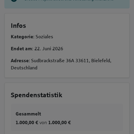
Infos
Kategorie
: Soziales
Endet am
: 22. Juni 2026
Adresse
: Sudbrackstraße 36A 33611, Bielefeld,
Deutschland
Spendenstatistik
Gesammelt
1.000,00 €
von
1.000,00 €