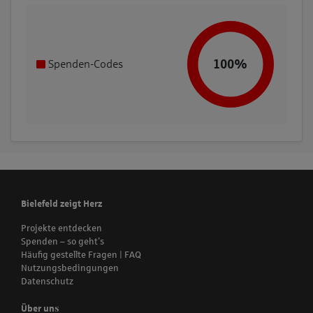
100%
Spenden-Codes
Bielefeld zeigt Herz
Projekte entdecken
Spenden – so geht’s
Häufig gestellte Fragen | FAQ
Nutzungsbedingungen
Datenschutz
Über uns