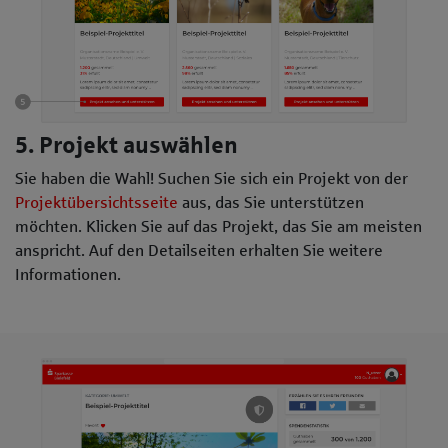
5. Projekt auswählen
Sie haben die Wahl! Suchen Sie sich ein Projekt von der
Projektübersichtsseite
aus, das Sie unterstützen
möchten. Klicken Sie auf das Projekt, das Sie am meisten
anspricht. Auf den Detailseiten erhalten Sie weitere
Informationen.