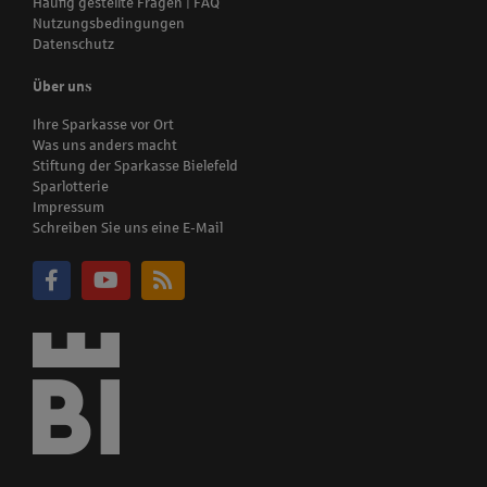
Häufig gestellte Fragen | FAQ
Nutzungsbedingungen
Datenschutz
Über uns
Ihre Sparkasse vor Ort
Was uns anders macht
Stiftung der Sparkasse Bielefeld
Sparlotterie
Impressum
Schreiben Sie uns eine E-Mail