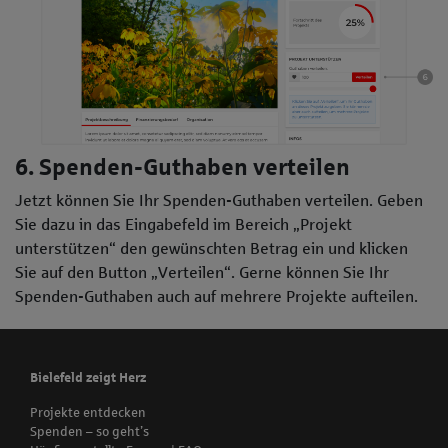
6. Spenden-Guthaben verteilen
Jetzt können Sie Ihr Spenden-Guthaben verteilen. Geben
Sie dazu in das Eingabefeld im Bereich „Projekt
unterstützen“ den gewünschten Betrag ein und klicken
Sie auf den Button „Verteilen“. Gerne können Sie Ihr
Spenden-Guthaben auch auf mehrere Projekte aufteilen.
Bielefeld zeigt Herz
Projekte entdecken
Spenden – so geht’s