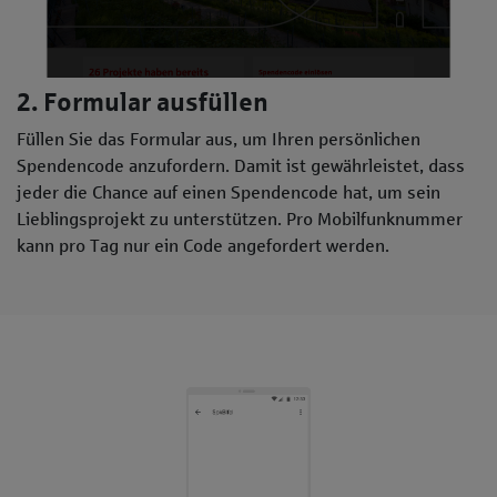
2. Formular ausfüllen
Füllen Sie das Formular aus, um Ihren persönlichen
Spendencode anzufordern. Damit ist gewährleistet, dass
jeder die Chance auf einen Spendencode hat, um sein
Lieblingsprojekt zu unterstützen. Pro Mobilfunknummer
kann pro Tag nur ein Code angefordert werden.