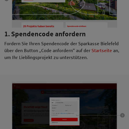
1. Spendencode anfordern
Fordern Sie Ihren Spendencode der Sparkasse Bielefeld
über den Button „Code anfordern“ auf der
Startseite
an,
um Ihr Lieblingsprojekt zu unterstützen.